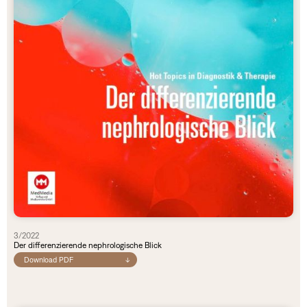
3/2022
Der differenzierende nephrologische Blick
Download PDF
↓