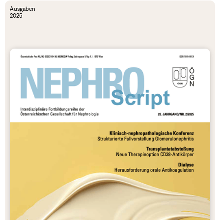
Ausgaben
2025