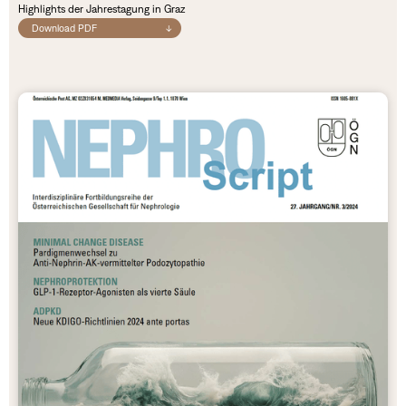
Highlights der Jahrestagung in Graz
Download PDF
↓