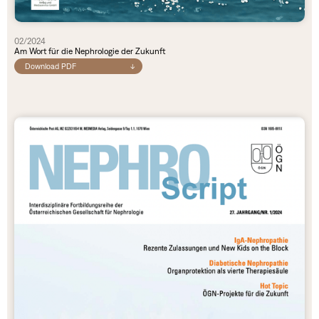
02/2024
Am Wort für die Nephrologie der Zukunft
Download PDF
↓