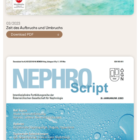
03/2023
Zeit des Aufbruchs und Umbruchs
Download PDF
↓