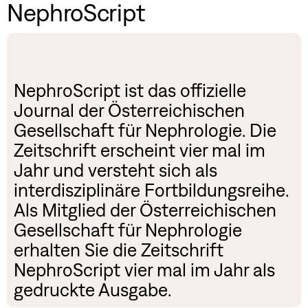
NephroScript
NephroScript ist das offizielle
Journal der Österreichischen
Gesellschaft für Nephrologie. Die
Zeitschrift erscheint vier mal im
Jahr und versteht sich als
interdisziplinäre Fortbildungsreihe.
Als Mitglied der Österreichischen
Gesellschaft für Nephrologie
erhalten Sie die Zeitschrift
NephroScript vier mal im Jahr als
gedruckte Ausgabe.