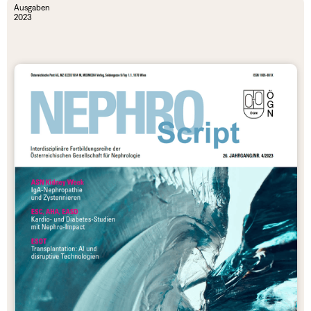
Ausgaben
2023