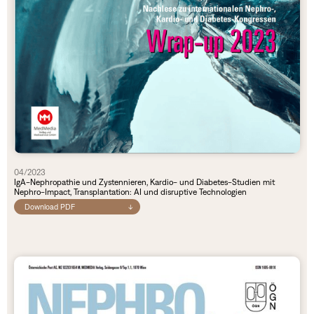
04/2023
IgA-Nephropathie und Zystennieren, Kardio- und Diabetes-Studien mit
Nephro-Impact, Transplantation: AI und disruptive Technologien
Download PDF
↓