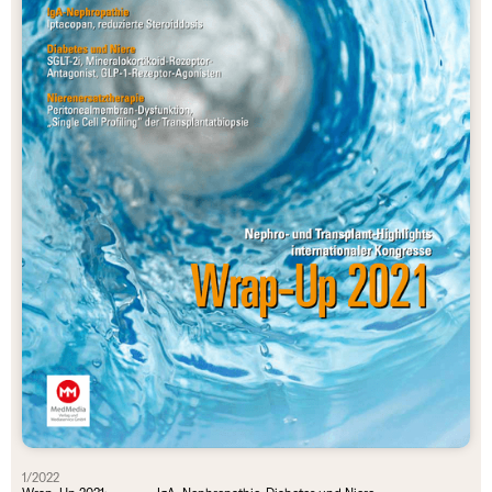
1/2022