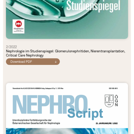
2/2022
Nephrologie im Studienspiegel: Glomerulonephritiden, Nierentransplantation,
Critical Care Nephrology
Download PDF
↓